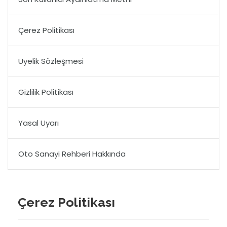
Çerez Politikası
Üyelik Sözleşmesi
Gizlilik Politikası
Yasal Uyarı
Oto Sanayi Rehberi Hakkında
Çerez Politikası