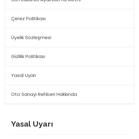
Çerez Politikası
Üyelik Sözleşmesi
Gizlilik Politikası
Yasal Uyarı
Oto Sanayi Rehberi Hakkında
Yasal Uyarı