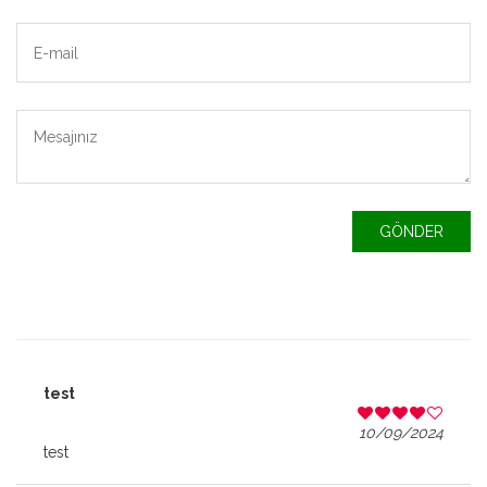
GÖNDER
test
10/09/2024
test