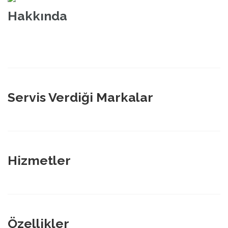
Hakkında
Servis Verdiği Markalar
Hizmetler
Özellikler