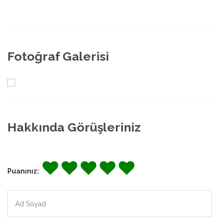
Fotoğraf Galerisi
Hakkında Görüşleriniz
Puanınız: