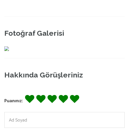
Fotoğraf Galerisi
Hakkında Görüşleriniz
Puanınız: