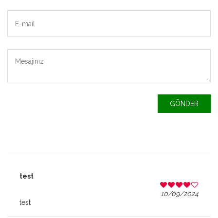
GÖNDER
test
10/09/2024
test