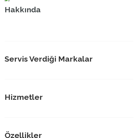
Hakkında
Servis Verdiği Markalar
Hizmetler
Özellikler